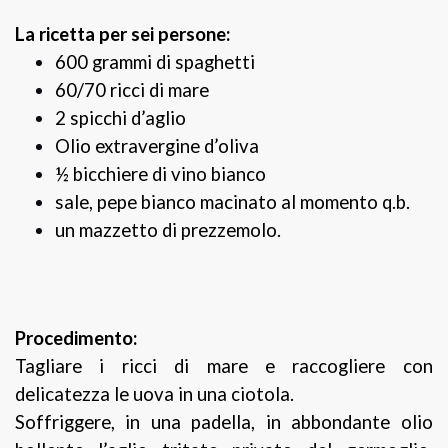
La ricetta per sei persone:
600 grammi di spaghetti
60/70 ricci di mare
2 spicchi d’aglio
Olio extravergine d’oliva
½ bicchiere di vino bianco
sale, pepe bianco macinato al momento q.b.
un mazzetto di prezzemolo.
Procedimento:
Tagliare i ricci di mare e raccogliere con
delicatezza le uova in una ciotola.
Soffriggere, in una padella, in abbondante olio