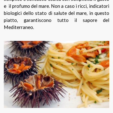
e il profumo del mare. Non a caso i ricci, indicatori
biologici dello stato di salute del mare, in questo
piatto, garantiscono tutto il sapore del
Mediterraneo.